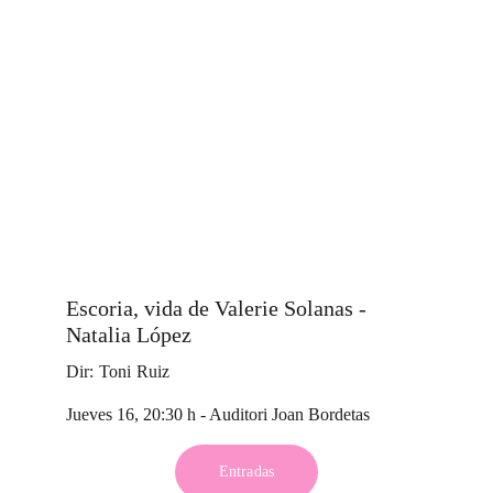
Escoria, vida de Valerie Solanas - 
Natalia López
Dir: Toni Ruiz
Jueves 16, 20:30 h - Auditori Joan Bordetas
Entradas