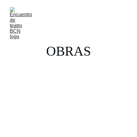
OBRAS