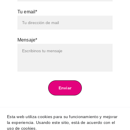
Tu email*
Mensaje*
Enviar
@encuentroteatroargbcn
Esta web utiliza cookies para su funcionamiento y mejorar
la experiencia. Usando este sitio, está de acuerdo con el
uso de cookies.