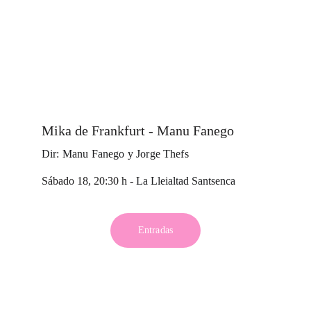
Mika de Frankfurt - Manu Fanego 
Dir: Manu Fanego y Jorge Thefs
Sábado 18, 20:30 h - 
La Lleialtad Santsenca
Entradas