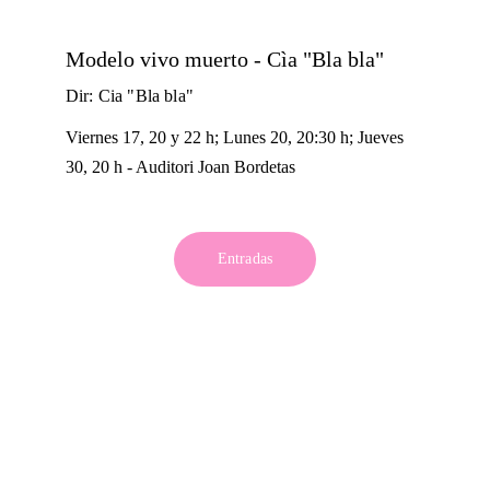
Modelo vivo muerto - Cìa "Bla bla"
Dir: Cia "Bla bla"
Viernes 17, 20 y 22 h; Lunes 20, 20:30 h; Jueves 
30, 20 h - Auditori Joan Bordetas
Entradas